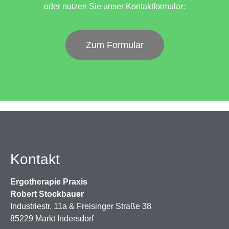
oder nutzen Sie unser Kontaktformular:
Zum Formular
Kontakt
Ergotherapie Praxis
Robert Stockbauer
Industriestr. 11a & Freisinger Straße 38
85229 Markt Indersdorf