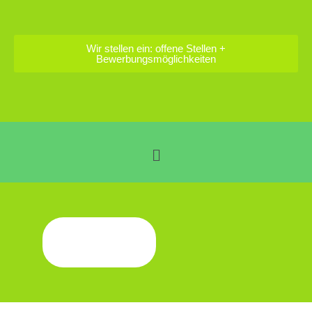
Wir stellen ein: offene Stellen +
Bewerbungsmöglichkeiten