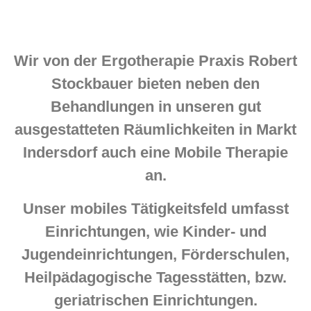
Wir von der Ergotherapie Praxis Robert
Stockbauer bieten neben den
Behandlungen in unseren gut
ausgestatteten Räumlichkeiten in Markt
Indersdorf auch eine Mobile Therapie
an.
Unser mobiles Tätigkeitsfeld umfasst
Einrichtungen, wie Kinder- und
Jugendeinrichtungen, Förderschulen,
Heilpädagogische Tagesstätten, bzw.
geriatrischen Einrichtungen.