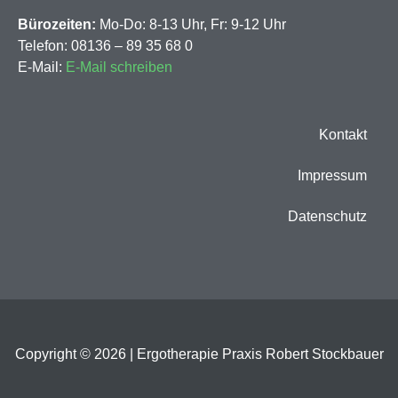
Bürozeiten:
Mo-Do: 8-13 Uhr, Fr: 9-12 Uhr
Telefon: 08136 – 89 35 68 0
E-Mail:
E-Mail schreiben
Kontakt
Impressum
Datenschutz
Copyright © 2026 | Ergotherapie Praxis Robert Stockbauer