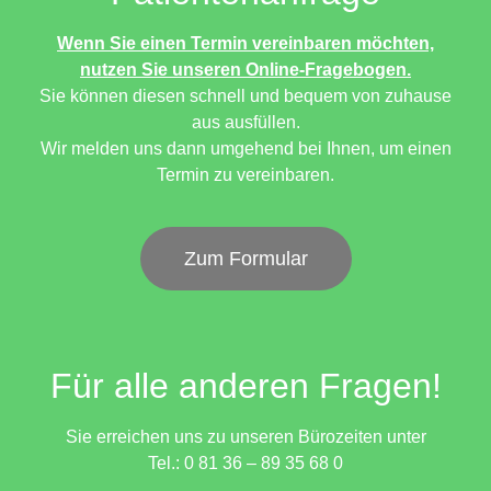
Wenn Sie einen Termin vereinbaren möchten,
nutzen Sie unseren Online-Fragebogen.
Sie können diesen schnell und bequem von zuhause
aus ausfüllen.
Wir melden uns dann umgehend bei Ihnen, um einen
Termin zu vereinbaren.
Zum Formular
Für alle anderen Fragen!
Sie erreichen uns zu unseren Bürozeiten unter
Tel.: 0 81 36 – 89 35 68 0